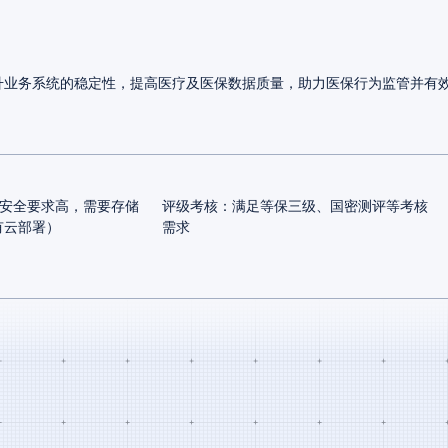
升业务系统的稳定性，提高医疗及医保数据质量，助力医保行为监管并有
安全要求高，需要存储
评级考核：满足等保三级、国密测评等考核
有云部署）
需求