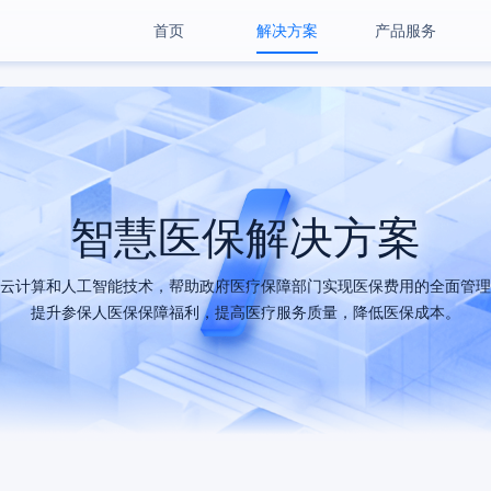
首页
解决方案
产品服务
智慧医保解决方案
云计算和人工智能技术，帮助政府医疗保障部门实现医保费用的全面管理
提升参保人医保保障福利，提高医疗服务质量，降低医保成本。