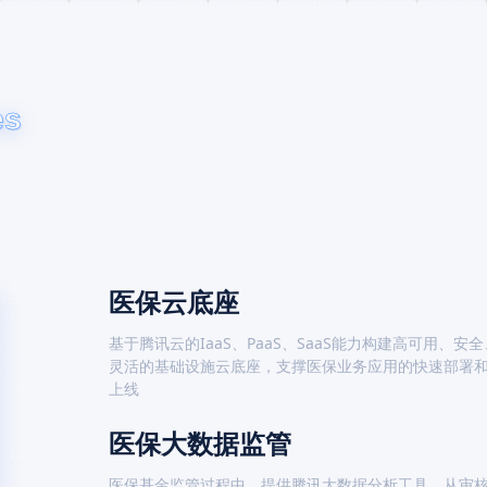
es
医保云底座
基于腾讯云的IaaS、PaaS、SaaS能力构建高可用、安全
灵活的基础设施云底座，支撑医保业务应用的快速部署
上线
医保大数据监管
医保基金监管过程中，提供腾讯大数据分析工具，从审