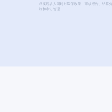
档实现多人同时对医保政策、审核报告、结算
制和审订管理