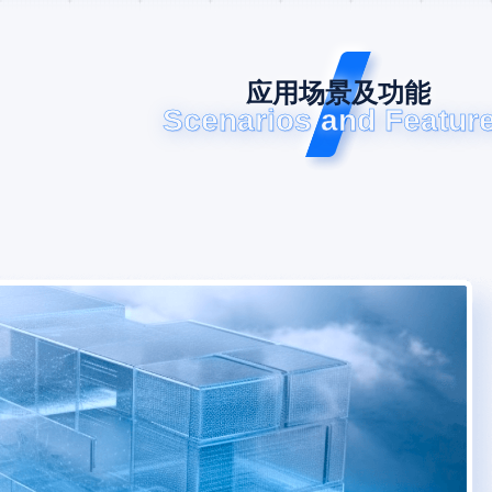
应用场景及功能
Scenarios and Featur