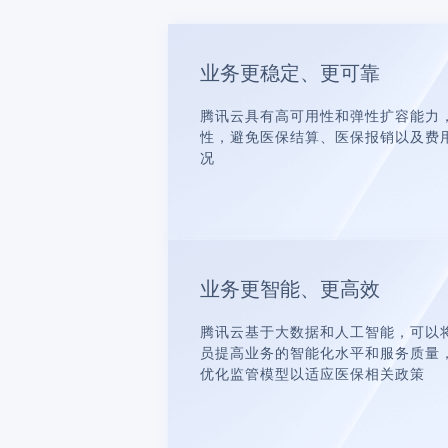
业务更稳定、更可靠
腾讯云具有高可用性和弹性扩容能力
性，避免医保结算、医保报销以及费
况
业务更智能、更高效
腾讯云基于大数据和人工智能，可以
员提高业务的智能化水平和服务质量
优化监管模型以适应医保相关政策