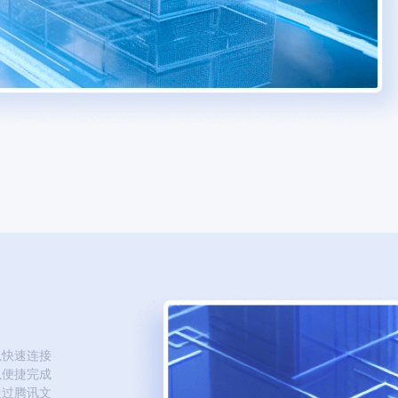
以快速连接
以便捷完成
通过腾讯文