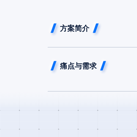
方案简介
痛点与需求