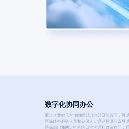
数字化协同办公
通过企业微信方便组织部门内部日常管理，可
医保经办服务人员和参保人；通过腾讯会议可
医保部门和两定机构的日常沟通和政策宣导；