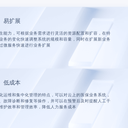
、易扩展
生能力，可根据业务需求进行灵活的资源配置和扩容，在特
业务的变化快速调整系统的规模和容量，同时在扩展新业务
过微服务快速进行业务扩展
、低成本
化运维和集中化管理的特点，可以对云上的医保业务系统，
、故障诊断和修复等操作，并可以在预警后及时提醒人工干
维护效率和管理效率，降低人力服务成本