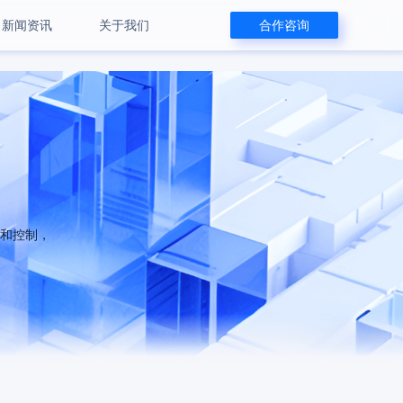
新闻资讯
关于我们
合作咨询
和控制，
