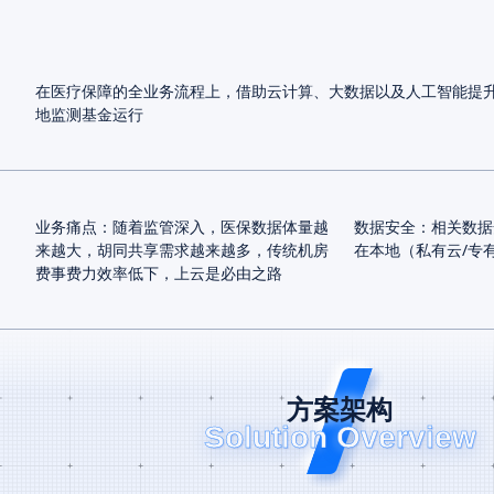
在医疗保障的全业务流程上，借助云计算、大数据以及人工智能提
地监测基金运行
业务痛点：随着监管深入，医保数据体量越
数据安全：相关数据
来越大，胡同共享需求越来越多，传统机房
在本地（私有云/专
费事费力效率低下，上云是必由之路
方案架构
Solution Overview