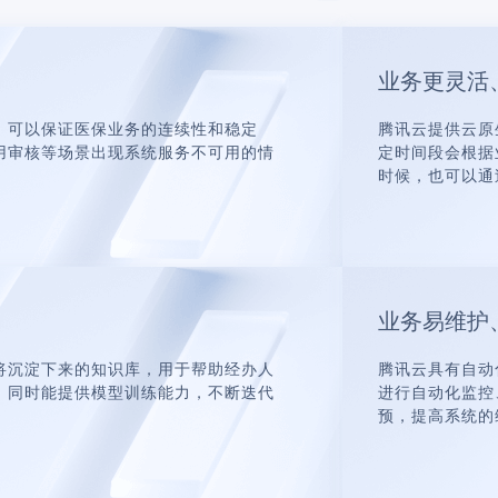
业务更灵活
，可以保证医保业务的连续性和稳定
腾讯云提供云原
用审核等场景出现系统服务不可用的情
定时间段会根据
时候，也可以通
业务易维护
将沉淀下来的知识库，用于帮助经办人
腾讯云具有自动
，同时能提供模型训练能力，不断迭代
进行自动化监控
预，提高系统的