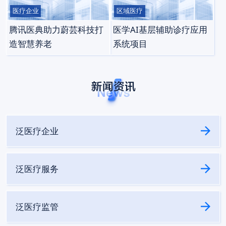
医疗企业
区域医疗
腾讯医典助力蔚芸科技打
医学AI基层辅助诊疗应用
造智慧养老
系统项目
泛医疗企业
泛医疗服务
泛医疗监管