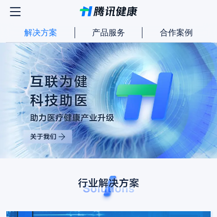
解决方案
产品服务
合作案例