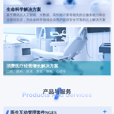
生命科学解决方案
基于腾讯云人工智能、大数据、高性能计算等领先的云服务能力和企
业微信生态，为生命科学领域企业用户提供安全可靠的云上解决方案
消费医疗经营增长解决方案
口腔、眼科、医美、养老、体检、心理等
医生互动管理套件NGES