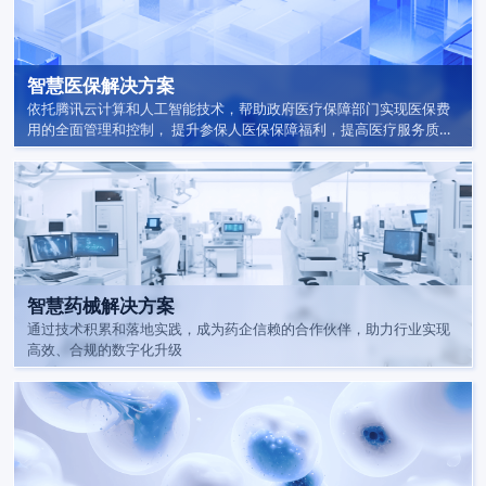
智慧医保解决方案
依托腾讯云计算和人工智能技术，帮助政府医疗保障部门实现医保费
用的全面管理和控制， 提升参保人医保保障福利，提高医疗服务质
量，降低医保成本。
智慧药械解决方案
通过技术积累和落地实践，成为药企信赖的合作伙伴，助力行业实现
高效、合规的数字化升级