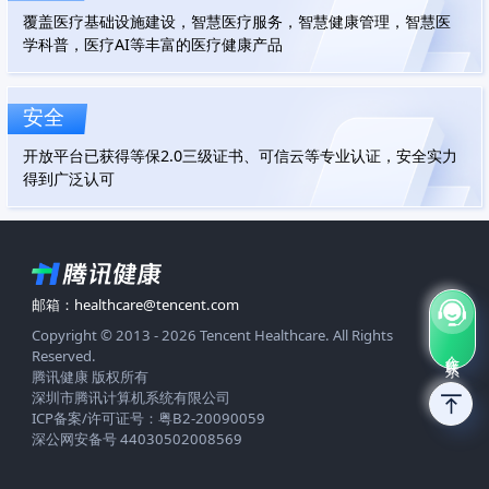
覆盖医疗基础设施建设，智慧医疗服务，智慧健康管理，智慧医
学科普，医疗AI等丰富的医疗健康产品
安全
开放平台已获得等保2.0三级证书、可信云等专业认证，安全实力
得到广泛认可
邮箱：healthcare@tencent.com
Copyright © 2013 - 2026 Tencent Healthcare. All Rights
合作联系
Reserved.
腾讯健康 版权所有
深圳市腾讯计算机系统有限公司
ICP备案/许可证号：粤B2-20090059
深公网安备号 44030502008569