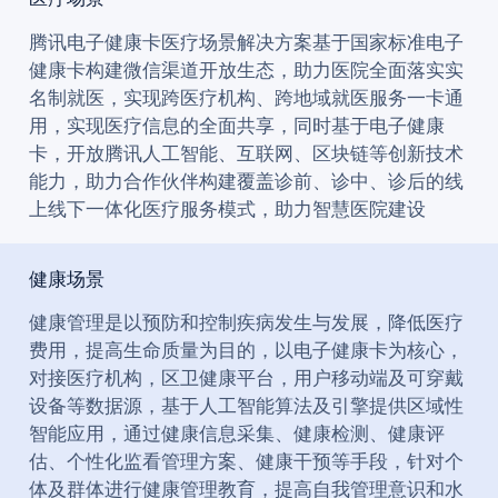
腾讯电子健康卡医疗场景解决方案基于国家标准电子
健康卡构建微信渠道开放生态，助力医院全面落实实
名制就医，实现跨医疗机构、跨地域就医服务一卡通
用，实现医疗信息的全面共享，同时基于电子健康
卡，开放腾讯人工智能、互联网、区块链等创新技术
能力，助力合作伙伴构建覆盖诊前、诊中、诊后的线
上线下一体化医疗服务模式，助力智慧医院建设
健康场景
健康管理是以预防和控制疾病发生与发展，降低医疗
费用，提高生命质量为目的，以电子健康卡为核心，
对接医疗机构，区卫健康平台，用户移动端及可穿戴
设备等数据源，基于人工智能算法及引擎提供区域性
智能应用，通过健康信息采集、健康检测、健康评
估、个性化监看管理方案、健康干预等手段，针对个
体及群体进行健康管理教育，提高自我管理意识和水