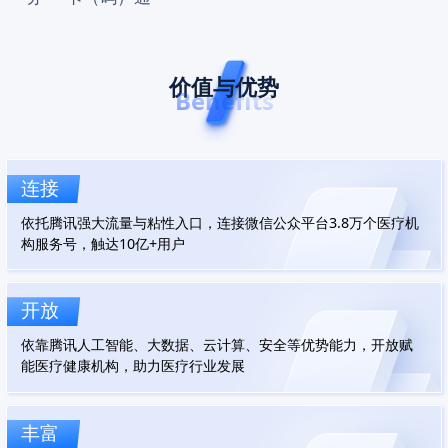
价值与优势
Benefits
连接
依托腾讯强大流量与粘性入口，连接微信公众平台3.8万个医疗机
构服务号，触达10亿+用户
开放
依靠腾讯人工智能、大数据、云计算、安全等优势能力，开放赋
能医疗健康机构，助力医疗行业发展
丰富