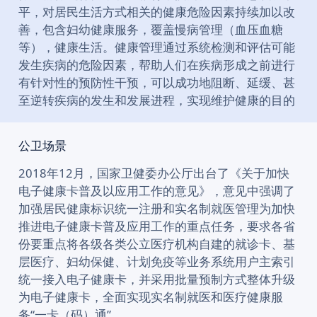
平，对居民生活方式相关的健康危险因素持续加以改
善，包含妇幼健康服务，覆盖慢病管理（血压血糖
等），健康生活。健康管理通过系统检测和评估可能
发生疾病的危险因素，帮助人们在疾病形成之前进行
有针对性的预防性干预，可以成功地阻断、延缓、甚
至逆转疾病的发生和发展进程，实现维护健康的目的
公卫场景
2018年12月，国家卫健委办公厅出台了《关于加快
电子健康卡普及以应用工作的意见》，意见中强调了
加强居民健康标识统一注册和实名制就医管理为加快
推进电子健康卡普及应用工作的重点任务，要求各省
份要重点将各级各类公立医疗机构自建的就诊卡、基
层医疗、妇幼保健、计划免疫等业务系统用户主索引
统一接入电子健康卡，并采用批量预制方式整体升级
为电子健康卡，全面实现实名制就医和医疗健康服
务“一卡（码）通”